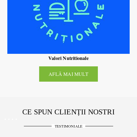
Valori Nutritionale
AFLĂ MAI MULT
CE SPUN CLIENȚII NOSTRI
TESTIMONIALE