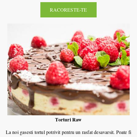
RACORESTE-TE
Torturi Raw
La noi gasesti tortul potrivit pentru un rasfat desavarsit. Poate fi