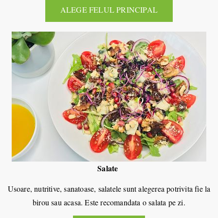
ALEGE FELUL PRINCIPAL
Salate
Usoare, nutritive, sanatoase, salatele sunt alegerea potrivita fie la
birou sau acasa. Este recomandata o salata pe zi.