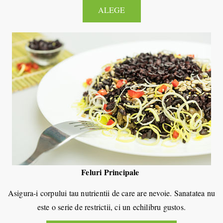
ALEGE
Feluri Principale
Asigura-i corpului tau nutrientii de care are nevoie. Sanatatea nu
este o serie de restrictii, ci un echilibru gustos.