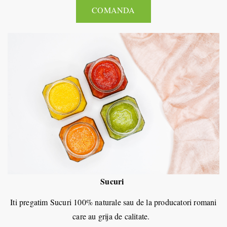
COMANDA
Sucuri
Iti pregatim Sucuri 100% naturale sau de la producatori romani
care au grija de calitate.