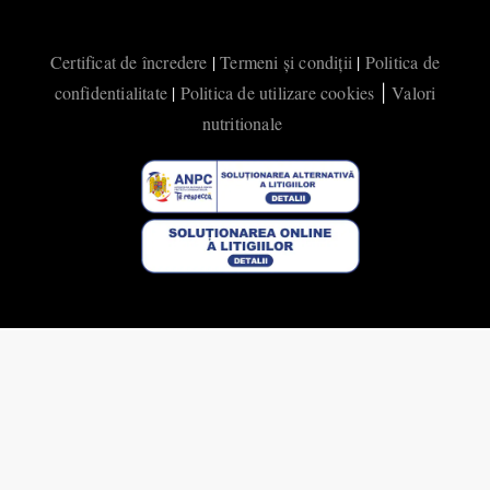
Certificat de încredere
|
Termeni și condiții
|
Politica de
confidentialitate
|
Politica de utilizare cookies
Valori
|
nutritionale