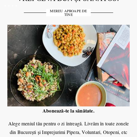
MEREU APROAPE DE
TINE
Abonează-te la sănătate.
Alege meniul tău pentru o zi întreagă.
Livrăm în toate zonele
din Bucureşti şi Imprejurimi Pipera, Voluntari, Otopeni, etc