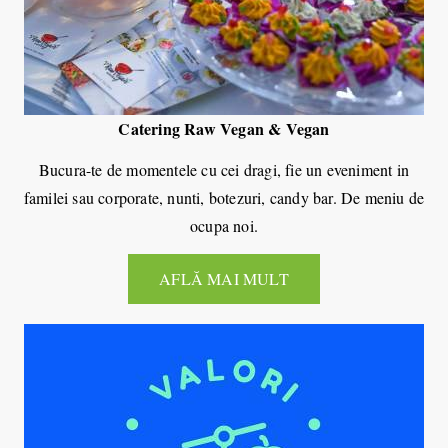
Catering Raw Vegan & Vegan
Bucura-te de momentele cu cei dragi, fie un eveniment in
familei sau corporate, nunti, botezuri, candy bar. De meniu de
ocupa noi.
AFLĂ MAI MULT