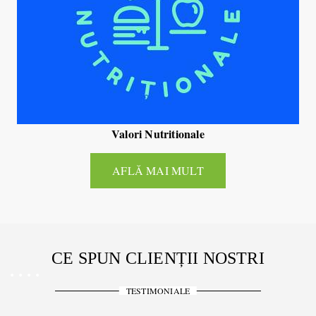
Valori Nutritionale
AFLĂ MAI MULT
CE SPUN CLIENȚII NOSTRI
TESTIMONIALE