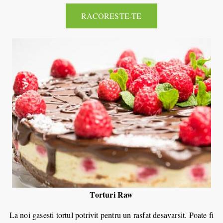
RACORESTE-TE
Torturi Raw
La noi gasesti tortul potrivit pentru un rasfat desavarsit. Poate fi