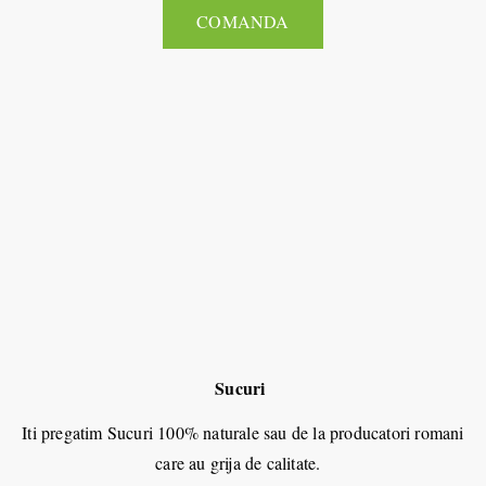
COMANDA
Sucuri
Iti pregatim Sucuri 100% naturale sau de la producatori romani
care au grija de calitate.