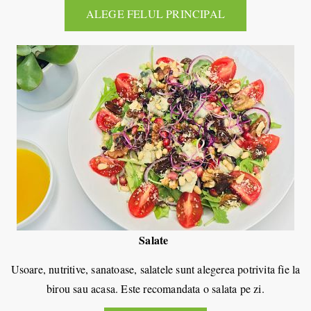
ALEGE FELUL PRINCIPAL
Salate
Usoare, nutritive, sanatoase, salatele sunt alegerea potrivita fie la
birou sau acasa. Este recomandata o salata pe zi.