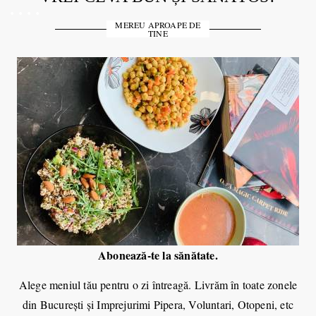
MEREU APROAPE DE
TINE
Abonează-te la sănătate.
Alege meniul tău pentru o zi întreagă.
Livrăm în toate zonele
din Bucureşti şi Imprejurimi Pipera, Voluntari, Otopeni, etc