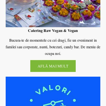
Catering Raw Vegan & Vegan
Bucura-te de momentele cu cei dragi, fie un eveniment in
familei sau corporate, nunti, botezuri, candy bar. De meniu de
ocupa noi.
AFLĂ MAI MULT