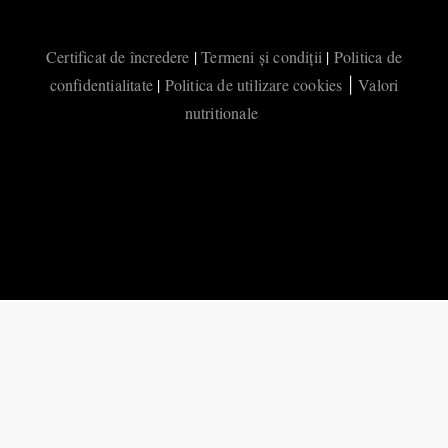
Certificat de încredere
|
Termeni și condiții
|
Politica de
confidentialitate
|
Politica de utilizare cookies
Valori
|
nutritionale