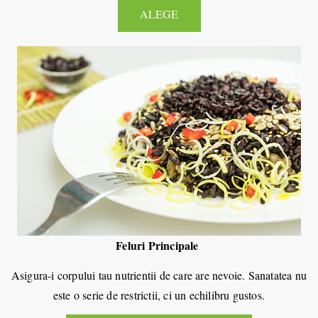
ALEGE
Feluri Principale
Asigura-i corpului tau nutrientii de care are nevoie. Sanatatea nu
este o serie de restrictii, ci un echilibru gustos.