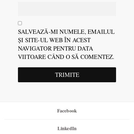
SALVEAZĂ-MI NUMELE, EMAILUL
ȘI SITE-UL WEB ÎN ACEST
NAVIGATOR PENTRU DATA
VIITOARE CÂND O SĂ COMENTEZ.
Facebook
LinkedIn