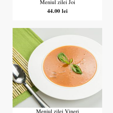
Meniul zilei Joi
44.00 lei
Meniul zilei Vineri