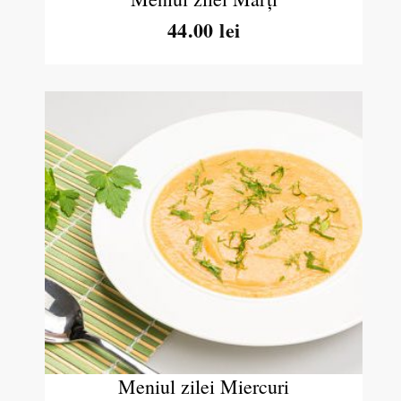
44.00 lei
Meniul zilei Miercuri