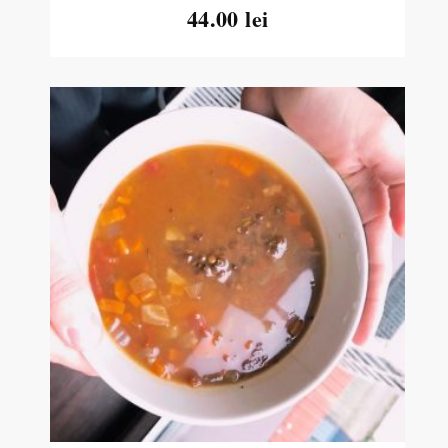
44.00 lei