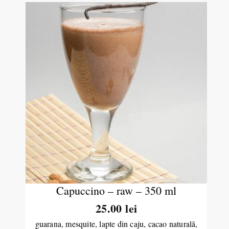
Capuccino – raw – 350 ml
25.00
lei
guarana, mesquite, lapte din caju, cacao naturală,