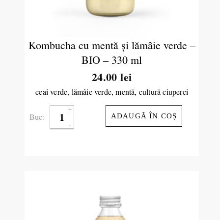
Kombucha cu mentă şi lămâie verde –
BIO – 330 ml
24.00
lei
ceai verde, lămâie verde, mentă, cultură ciuperci
Buc:
ADAUGĂ ÎN COȘ