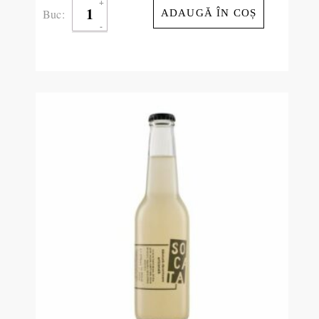
Buc:
ADAUGĂ ÎN COȘ