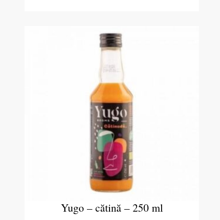
Yugo – cătină – 250 ml