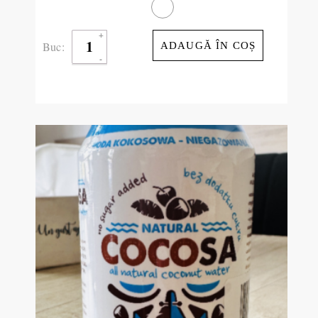
Buc:
ADAUGĂ ÎN COȘ