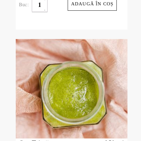
Buc:
ADAUGĂ ÎN COȘ