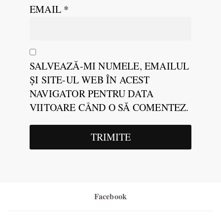
EMAIL
*
SALVEAZĂ-MI NUMELE, EMAILUL
ȘI SITE-UL WEB ÎN ACEST
NAVIGATOR PENTRU DATA
VIITOARE CÂND O SĂ COMENTEZ.
Facebook