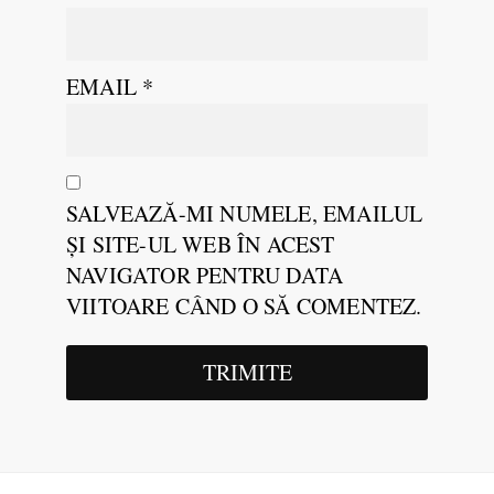
EMAIL
*
SALVEAZĂ-MI NUMELE, EMAILUL
ȘI SITE-UL WEB ÎN ACEST
NAVIGATOR PENTRU DATA
VIITOARE CÂND O SĂ COMENTEZ.