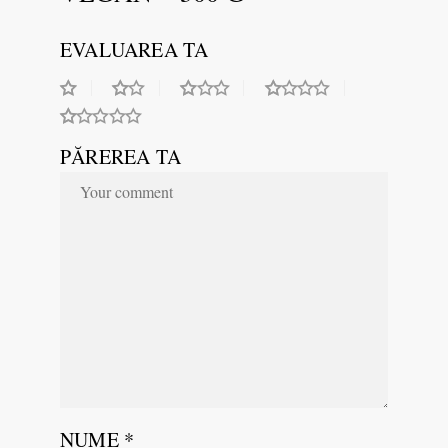
EVALUAREA TA
PĂREREA TA
NUME
*